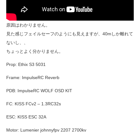
原因はわかりません。
見た感じフェイルセーフのようにも見えますが、40mしか離れて
ないし、、
ちょっとよく分かりません。
Prop: Ethix S3 5031
Frame: ImpulseRC Reverb
PDB: ImpulseRC WOLF OSD KIT
FC: KISS FCv2 – 1.3RC32s
ESC: KISS ESC 32A
Motor: Lumenier johnnyfpv 2207 2700kv