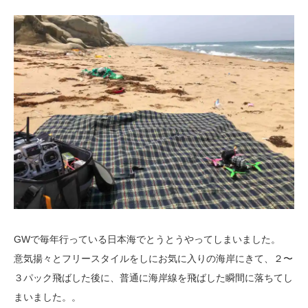
GWで毎年行っている日本海でとうとうやってしまいました。
意気揚々とフリースタイルをしにお気に入りの海岸にきて、２〜
３パック飛ばした後に、普通に海岸線を飛ばした瞬間に落ちてし
まいました。。