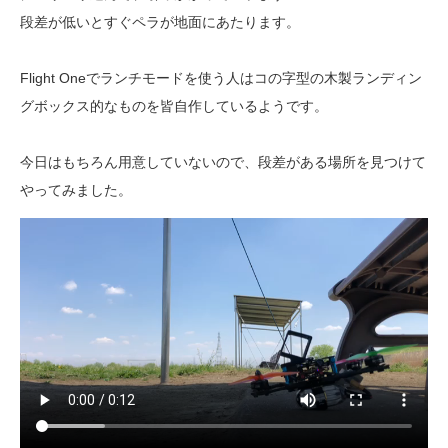
段差が低いとすぐペラが地面にあたります。
Flight Oneでランチモードを使う人はコの字型の木製ランディン
グボックス的なものを皆自作しているようです。
今日はもちろん用意していないので、段差がある場所を見つけて
やってみました。