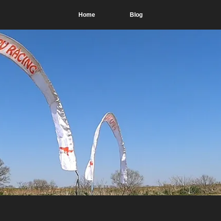
Home
Blog