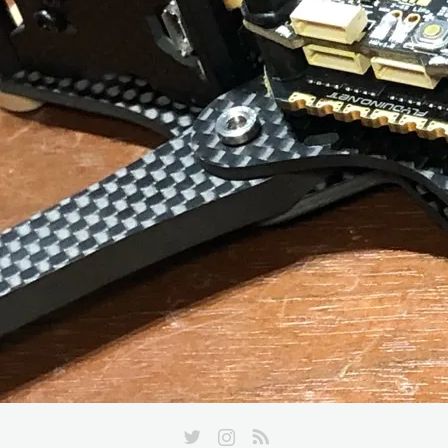
Twitter
Instagram
RSS