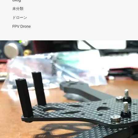
未分類
ドローン
FPV Drone