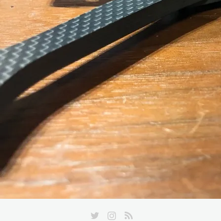
Twitter
Instagram
RSS