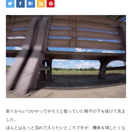
前々からいつかやってやろうと狙っていた椅子の下を抜けて見ま
した。
ほんとはもっと流れで入りたいところですが、機体を壊したくな