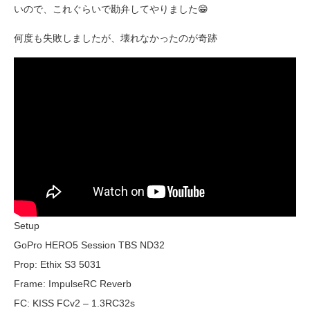
いので、これぐらいで勘弁してやりました😁
何度も失敗しましたが、壊れなかったのが奇跡
Setup
GoPro HERO5 Session TBS ND32
Prop: Ethix S3 5031
Frame: ImpulseRC Reverb
FC: KISS FCv2 – 1.3RC32s