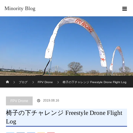
Minority Blog
ホーム
ブログ
FPV Drone
椅子の下チャレンジ Freestyle Drone Flight Log
2019.08.16
FPV Drone
椅子の下チャレンジ Freestyle Drone Flight
Log