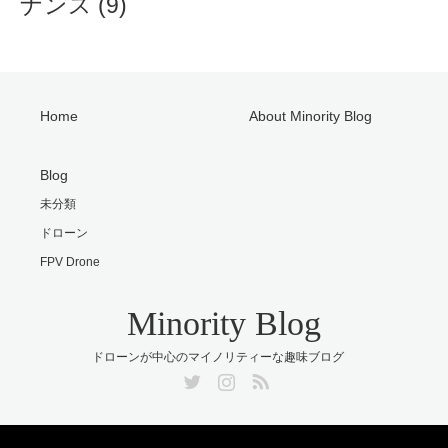
ナンス
(9)
Home
About Minority Blog
Blog
未分類
ドローン
FPV Drone
Minority Blog
ドローンが中心のマイノリティーな趣味ブログ
Twitter
Instagram
RSS