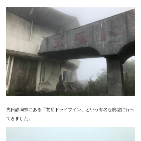
先日静岡県にある「玄岳ドライブイン」という有名な廃墟に行っ
てきました。