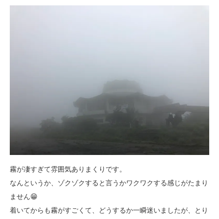
霧が凄すぎて雰囲気ありまくりです。
なんというか、ゾクゾクすると言うかワクワクする感じがたまり
ません😁
着いてからも霧がすごくて、どうするか一瞬迷いましたが、とり