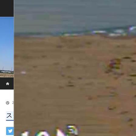
Home
Blog
ホーム
ブログ
スクリーンショット 2019-05-10 21.56.20
2019.05.10
スクリーンショット 2019-05-10 21.56.20