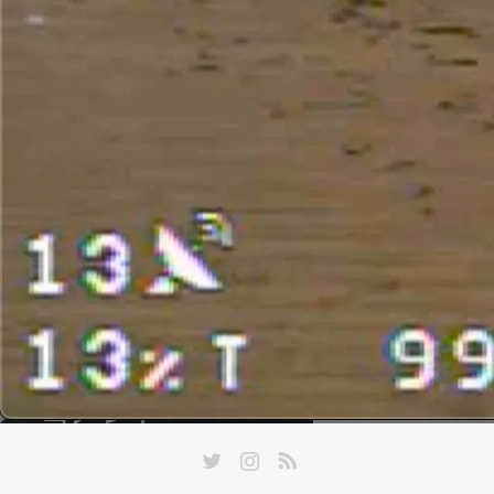
Twitter
Instagram
RSS