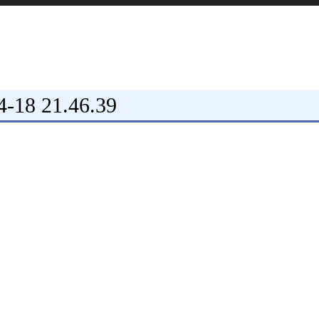
 21.46.39