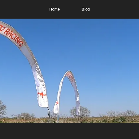
Home
Blog