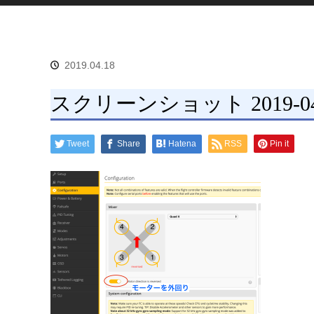
2019.04.18
スクリーンショット 2019-04-18
Tweet
Share
Hatena
RSS
Pin it