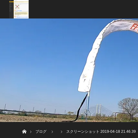
ホーム
ブログ
スクリーンショット 2019-04-18 21.46.39