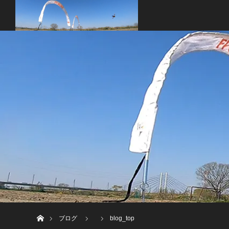
ホーム
ブログ
blog_top