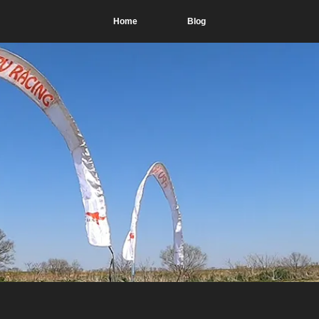
Home
Blog